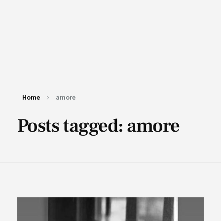
Home
amore
Posts tagged: amore