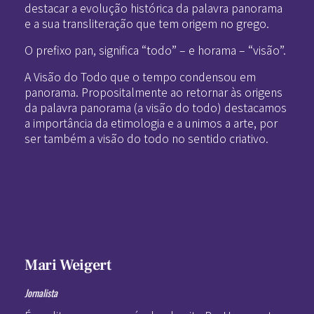
destacar a evolução histórica da palavra panorama
e a sua transliteração que tem origem no grego.
O prefixo pan, significa “todo” – e horama – “visão”.
A Visão do Todo que o tempo condensou em
panorama. Propositalmente ao retornar às origens
da palavra panorama (a visão do todo) destacamos
a importância da etimologia e a unimos a arte, por
ser também a visão do todo no sentido criativo.
Mari Weigert
Jornalista