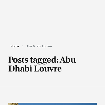
Home
Abu Dhabi Louvre
Posts tagged: Abu
Dhabi Louvre