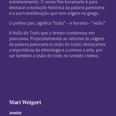
entretenimento. O nome Pan-horamarte é para
destacar a evolução histórica da palavra panorama
e a sua transliteração que tem origem no grego.
O prefixo pan, significa “todo” – e horama – “visão”.
A Visão do Todo que o tempo condensou em
panorama. Propositalmente ao retornar às origens
da palavra panorama (a visão do todo) destacamos
a importância da etimologia e a unimos a arte, por
ser também a visão do todo no sentido criativo.
Mari Weigert
Jornalista