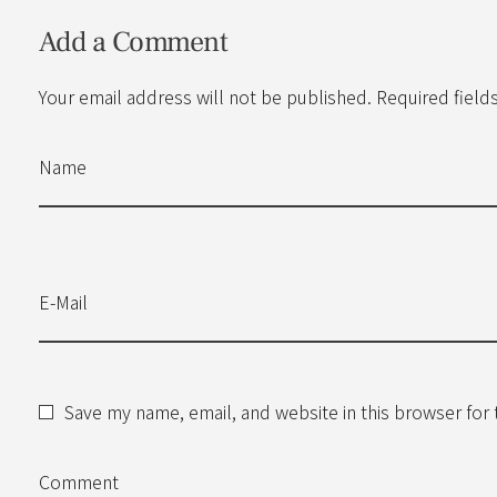
Add a Comment
Your email address will not be published. Required field
Name
E-Mail
Save my name, email, and website in this browser for
Comment