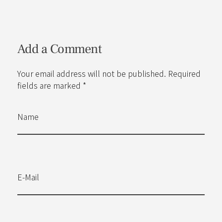
Add a Comment
Your email address will not be published. Required
fields are marked *
Name
E-Mail