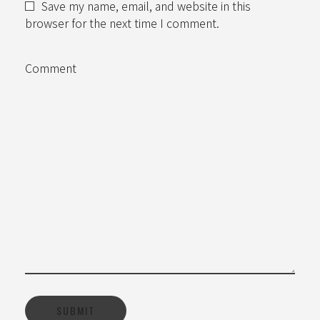
Save my name, email, and website in this
browser for the next time I comment.
Comment