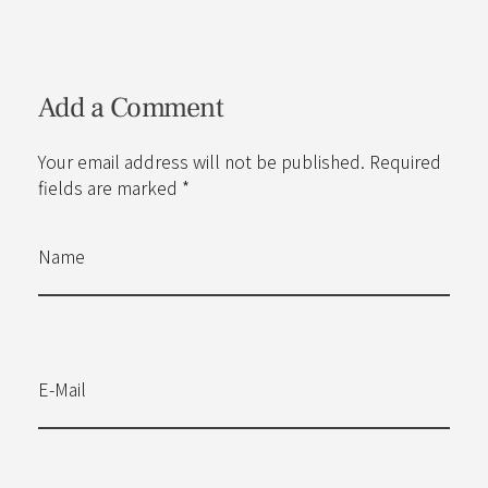
Add a Comment
Your email address will not be published. Required
fields are marked *
Name
E-Mail