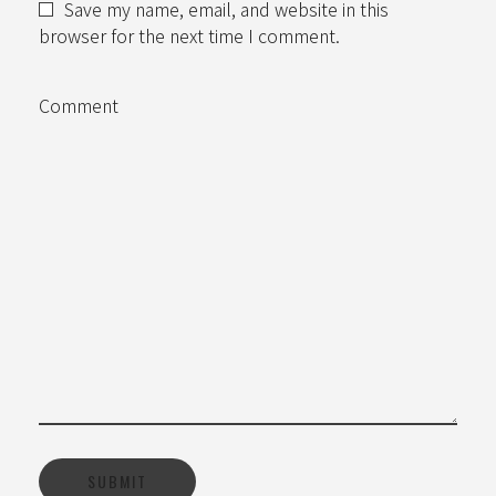
Save my name, email, and website in this
browser for the next time I comment.
Comment