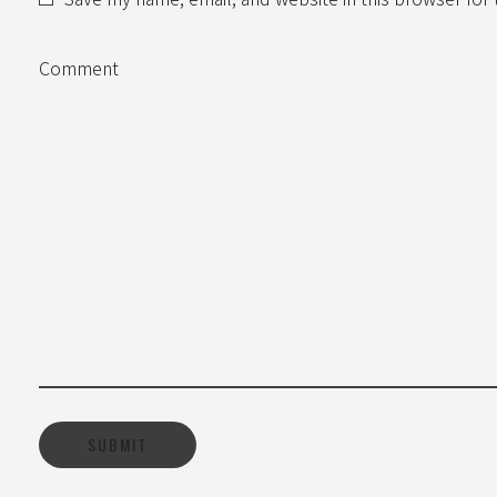
Comment