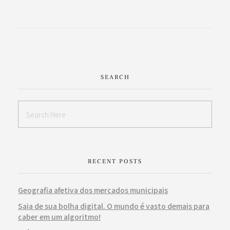
SEARCH
RECENT POSTS
Geografia afetiva dos mercados municipais
Saia de sua bolha digital. O mundo é vasto demais para
caber em um algoritmo!