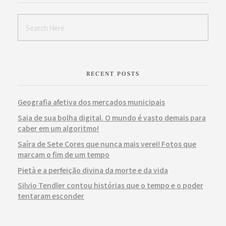
RECENT POSTS
Geografia afetiva dos mercados municipais
Saia de sua bolha digital. O mundo é vasto demais para
caber em um algoritmo!
Saíra de Sete Cores que nunca mais verei! Fotos que
marcam o fim de um tempo
Pietà e a perfeição divina da morte e da vida
Silvio Tendler contou histórias que o tempo e o poder
tentaram esconder