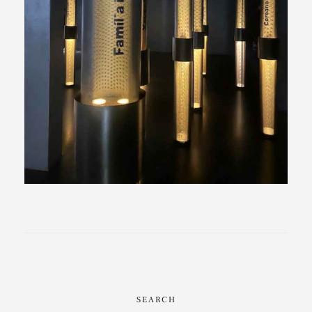
SEARCH