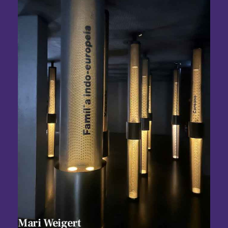
Mari Weigert