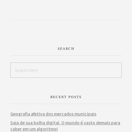
SEARCH
RECENT POSTS
Geografia afetiva dos mercados municipais
Saia de sua bolha digital. O mundo é vasto demais para
caber em um algoritmo!