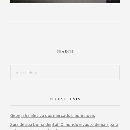
SEARCH
RECENT POSTS
Geografia afetiva dos mercados municipais
Saia de sua bolha digital. O mundo é vasto demais para