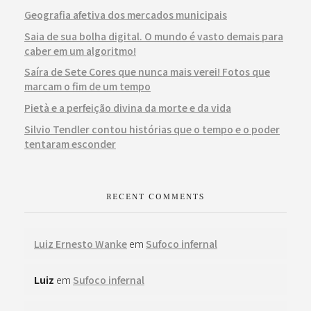
Geografia afetiva dos mercados municipais
Saia de sua bolha digital. O mundo é vasto demais para
caber em um algoritmo!
Saíra de Sete Cores que nunca mais verei! Fotos que
marcam o fim de um tempo
Pietà e a perfeição divina da morte e da vida
Silvio Tendler contou histórias que o tempo e o poder
tentaram esconder
RECENT COMMENTS
Luiz Ernesto Wanke
em
Sufoco infernal
Luiz
em
Sufoco infernal