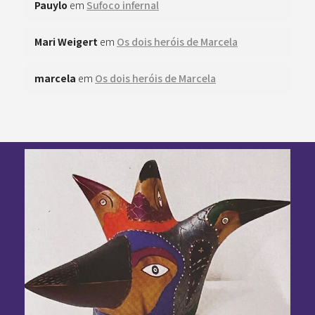
Pauylo
em
Sufoco infernal
Mari Weigert
em
Os dois heróis de Marcela
marcela
em
Os dois heróis de Marcela