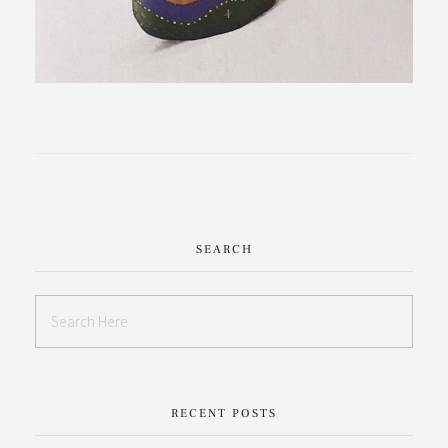
SEARCH
RECENT POSTS