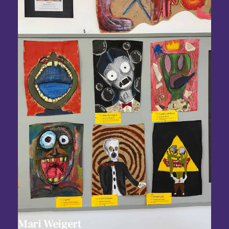
Mari Weigert