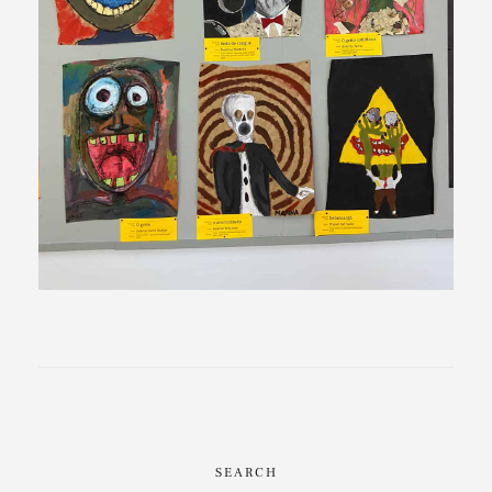
SEARCH