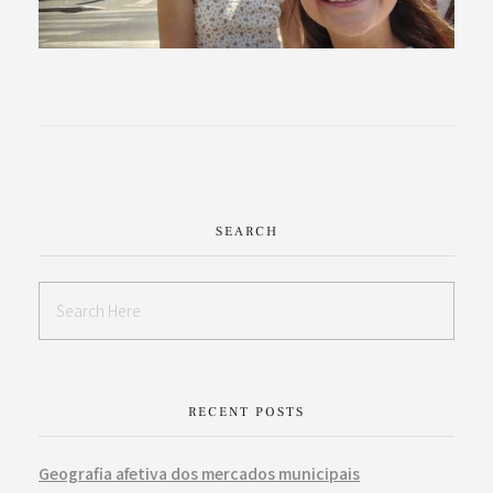
SEARCH
RECENT POSTS
Geografia afetiva dos mercados municipais