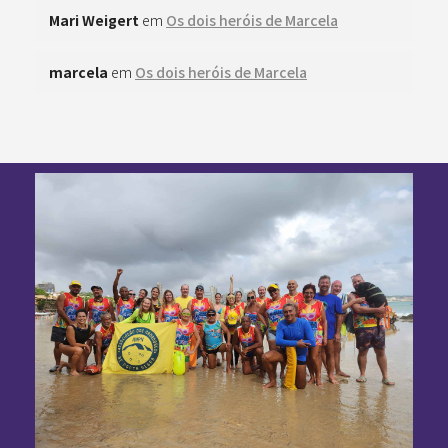
Mari Weigert
em
Os dois heróis de Marcela
marcela
em
Os dois heróis de Marcela