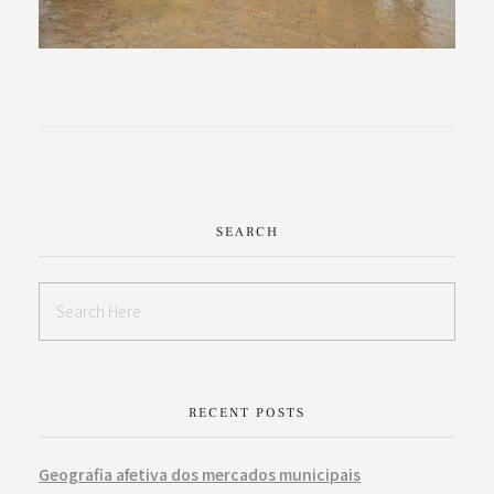
SEARCH
RECENT POSTS
Geografia afetiva dos mercados municipais