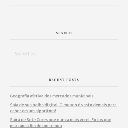
SEARCH
RECENT POSTS
Geografia afetiva dos mercados municipais
Saia de sua bolha digital. O mundo é vasto demais para
caber em um algoritmo!
Saíra de Sete Cores que nunca mais verei! Fotos que
marcam o fim de um tempo