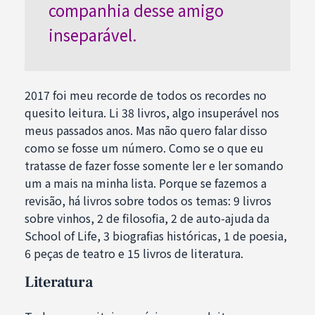
companhia desse amigo
inseparável.
2017 foi meu recorde de todos os recordes no
quesito leitura. Li 38 livros, algo insuperável nos
meus passados anos. Mas não quero falar disso
como se fosse um número. Como se o que eu
tratasse de fazer fosse somente ler e ler somando
um a mais na minha lista. Porque se fazemos a
revisão, há livros sobre todos os temas: 9 livros
sobre vinhos, 2 de filosofia, 2 de auto-ajuda da
School of Life, 3 biografias históricas, 1 de poesia,
6 peças de teatro e 15 livros de literatura.
Literatura