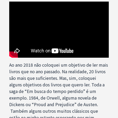
Ao ano 2018 não coloquei um objetivo de ler mais
livros que no ano passado. Na realidade, 20 livros
são mais que suficientes. Mas, sim, coloquei
alguns objetivos dos livros que quero ler. Toda a
saga de “Em busca do tempo perdido” é um
exemplo. 1984, de Orwell, alguma novela de
Dickens ou “Proud and Prejudice” de Austen.
Também alguns outros muitos clássicos que
estão na minha estante esperando por mim.