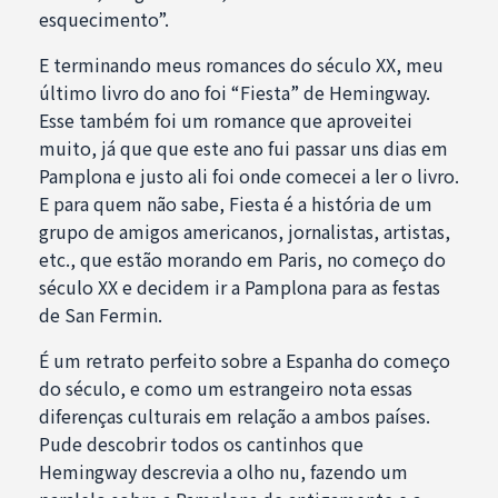
esquecimento”.
E terminando meus romances do século XX, meu
último livro do ano foi “Fiesta” de Hemingway.
Esse também foi um romance que aproveitei
muito, já que que este ano fui passar uns dias em
Pamplona e justo ali foi onde comecei a ler o livro.
E para quem não sabe, Fiesta é a história de um
grupo de amigos americanos, jornalistas, artistas,
etc., que estão morando em Paris, no começo do
século XX e decidem ir a Pamplona para as festas
de San Fermin.
É um retrato perfeito sobre a Espanha do começo
do século, e como um estrangeiro nota essas
diferenças culturais em relação a ambos países.
Pude descobrir todos os cantinhos que
Hemingway descrevia a olho nu, fazendo um