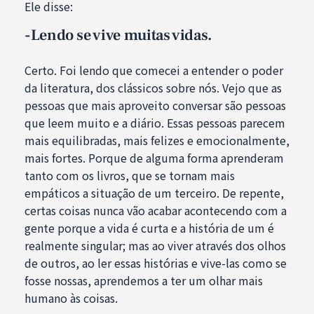
Ele disse:
-Lendo se vive muitas vidas.
Certo. Foi lendo que comecei a entender o poder
da literatura, dos clássicos sobre nós. Vejo que as
pessoas que mais aproveito conversar são pessoas
que leem muito e a diário. Essas pessoas parecem
mais equilibradas, mais felizes e emocionalmente,
mais fortes. Porque de alguma forma aprenderam
tanto com os livros, que se tornam mais
empáticos a situação de um terceiro. De repente,
certas coisas nunca vão acabar acontecendo com a
gente porque a vida é curta e a história de um é
realmente singular; mas ao viver através dos olhos
de outros, ao ler essas histórias e vive-las como se
fosse nossas, aprendemos a ter um olhar mais
humano às coisas.