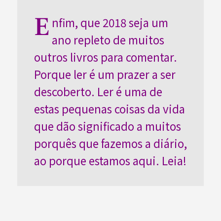
E
nfim, que 2018 seja um
ano repleto de muitos
outros livros para comentar.
Porque ler é um prazer a ser
descoberto. Ler é uma de
estas pequenas coisas da vida
que dão significado a muitos
porquês que fazemos a diário,
ao porque estamos aqui. Leia!