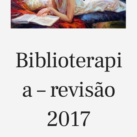
Biblioterapi
a – revisão
2017