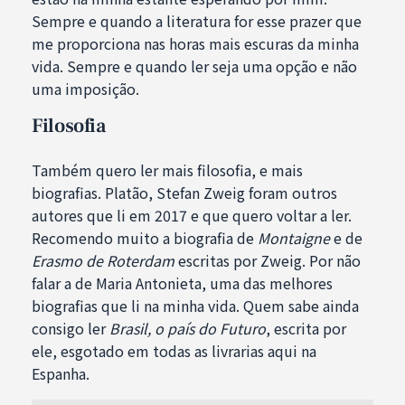
Sempre e quando a literatura for esse prazer que
me proporciona nas horas mais escuras da minha
vida. Sempre e quando ler seja uma opção e não
uma imposição.
Filosofia
Também quero ler mais filosofia, e mais
biografias. Platão, Stefan Zweig foram outros
autores que li em 2017 e que quero voltar a ler.
Recomendo muito a biografia de
Montaigne
e de
Erasmo de Roterdam
escritas por Zweig. Por não
falar a de Maria Antonieta, uma das melhores
biografias que li na minha vida. Quem sabe ainda
consigo ler
Brasil, o país do Futuro
, escrita por
ele, esgotado em todas as livrarias aqui na
Espanha.