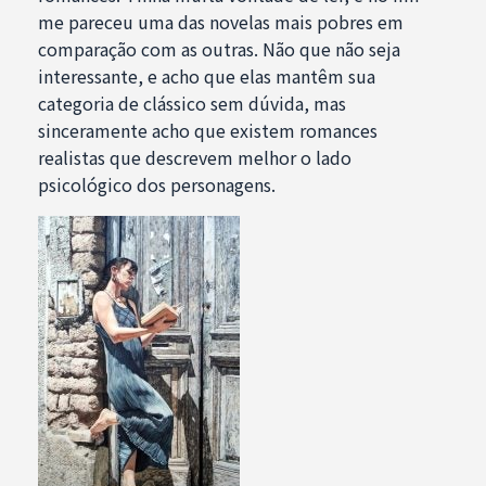
me pareceu uma das novelas mais pobres em
comparação com as outras. Não que não seja
interessante, e acho que elas mantêm sua
categoria de clássico sem dúvida, mas
sinceramente acho que existem romances
realistas que descrevem melhor o lado
psicológico dos personagens.