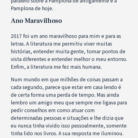
paralelo sobre a Pamplona de antigamente e a
Pamplona de hoje.
Ano Maravilhoso
2017 foi um ano maravilhoso para mim e para as
letras. A literatura me permitiu viver muitas
histórias, entender muita gente, tomar pontos de
vista diferentes e entender melhor o meu entorno.
Enfim, a literatura me fez mais humana.
Num mundo em que milhões de coisas passam a
cada segundo, parece que estar em casa lendo é
de certa forma uma perda de tempo. Mas ainda
lembro um amigo meu que sempre me ligava para
pedir conselhos em como atuar com
determinadas pessoas e situações e lhe dizia que
eu nunca tinha vivido isso pessoalmente, somente
tinha lido nos livros. A sua resposta me iluminou.