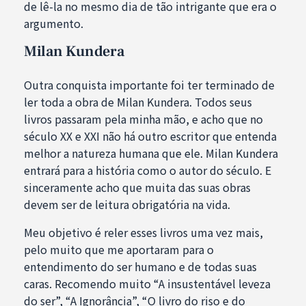
de lê-la no mesmo dia de tão intrigante que era o
argumento.
Milan Kundera
Outra conquista importante foi ter terminado de
ler toda a obra de Milan Kundera. Todos seus
livros passaram pela minha mão, e acho que no
século XX e XXI não há outro escritor que entenda
melhor a natureza humana que ele. Milan Kundera
entrará para a história como o autor do século. E
sinceramente acho que muita das suas obras
devem ser de leitura obrigatória na vida.
Meu objetivo é reler esses livros uma vez mais,
pelo muito que me aportaram para o
entendimento do ser humano e de todas suas
caras. Recomendo muito “A insustentável leveza
do ser”, “A Ignorância”, “O livro do riso e do