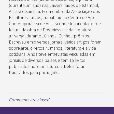
(durante um ano) nas universidades de Istambul,
Ancara e Samsun. Foi membro da Associação dos
Escritores Turcos, trabalhou no Centro de Arte
Contemporânea de Ancara onde foi orientador de
leitura da obra de Dostoiévski e da literatura
universal durante 10 anos. Ganhou prêmios.
Escreveu em diversos jornais, vários artigos foram
sobre arte, direitos humanos, literatura e a vida
cotidiana. Ainda teve entrevistas veiculadas em
jornais de diversos países e tem 15 livros
publicados no idioma turco.2 Deles foram
traduzidos para português..
Comments are closed.