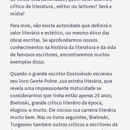
crítico de literatura , editor ou leitores? Será a
mídia?
Para mim, não existe autoridade que definirá o
valor literário e estético, ou mesmo ético das
obras escritas. Se aprofundarmos nossos
conhecimentos na história da literatura e da vida
de famosos escritores, encontraremos muitos
exemplos disso.
Quando o grande escritor Dostoiévski escreveu
seu livro Gente Pobre ,sua estréia literária, que
revela uma impressionante maturidade se
considerarmos que tinha então apenas 25 anos;
Bielinski, grande crítico literário da época,
elogiou-o muito. Ele iniciou sua carreira literária
muito bem. Mas os livros seguintes, Bielinski,
Turgeniev também outros críticos e escritores da