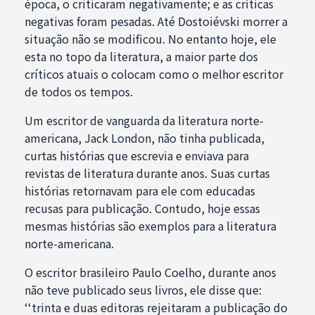
época, o criticaram negativamente; e as críticas
negativas foram pesadas. Até Dostoiévski morrer a
situação não se modificou. No entanto hoje, ele
esta no topo da literatura, a maior parte dos
críticos atuais o colocam como o melhor escritor
de todos os tempos.
Um escritor de vanguarda da literatura norte-
americana, Jack London, não tinha publicada,
curtas histórias que escrevia e enviava para
revistas de literatura durante anos. Suas curtas
histórias retornavam para ele com educadas
recusas para publicação. Contudo, hoje essas
mesmas histórias são exemplos para a literatura
norte-americana.
O escritor brasileiro Paulo Coelho, durante anos
não teve publicado seus livros, ele disse que:
‘‘trinta e duas editoras rejeitaram a publicação do