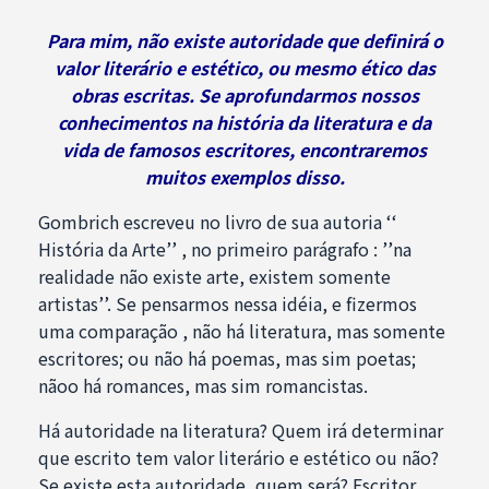
Para mim, não existe autoridade que definirá o
valor literário e estético, ou mesmo ético das
obras escritas. Se aprofundarmos nossos
conhecimentos na história da literatura e da
vida de famosos escritores, encontraremos
muitos exemplos disso.
Gombrich escreveu no livro de sua autoria ‘‘
História da Arte’’ , no primeiro parágrafo : ’’na
realidade não existe arte, existem somente
artistas’’. Se pensarmos nessa idéia, e fizermos
uma comparação , não há literatura, mas somente
escritores; ou não há poemas, mas sim poetas;
nãoo há romances, mas sim romancistas.
Há autoridade na literatura? Quem irá determinar
que escrito tem valor literário e estético ou não?
Se existe esta autoridade, quem será? Escritor,