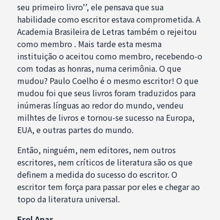
seu primeiro livro’’, ele pensava que sua
habilidade como escritor estava comprometida. A
Academia Brasileira de Letras também o rejeitou
como membro . Mais tarde esta mesma
instituição o aceitou como membro, recebendo-o
com todas as honras, numa cerimônia. O que
mudou? Paulo Coelho é o mesmo escritor! O que
mudou foi que seus livros foram traduzidos para
inúmeras línguas ao redor do mundo, vendeu
milhtes de livros e tornou-se sucesso na Europa,
EUA, e outras partes do mundo.
Então, ninguém, nem editores, nem outros
escritores, nem críticos de literatura são os que
definem a medida do sucesso do escritor. O
escritor tem força para passar por eles e chegar ao
topo da literatura universal.
Erol Anar