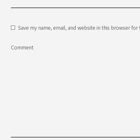
Save my name, email, and website in this browser for
Comment