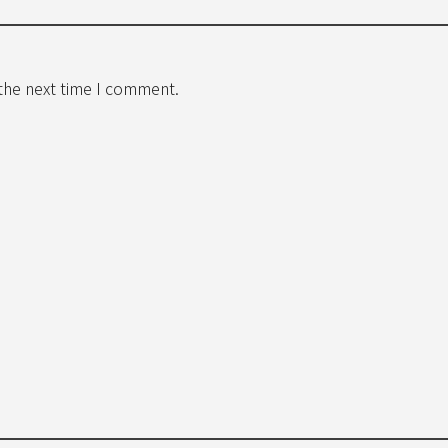
 the next time I comment.