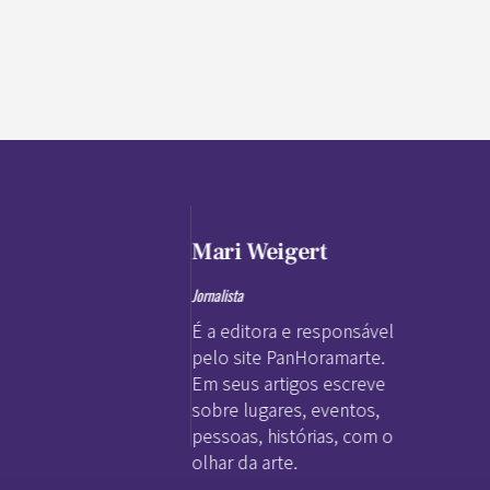
Mari Weigert
Jornalista
É a editora e responsável
pelo site PanHoramarte.
Em seus artigos escreve
sobre lugares, eventos,
pessoas, histórias, com o
olhar da arte.