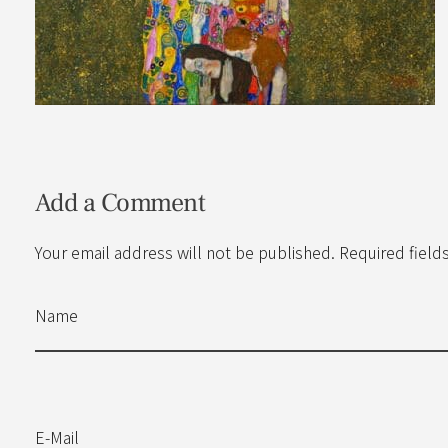
Add a Comment
Your email address will not be published. Required field
Name
E-Mail