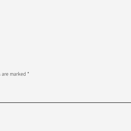
s are marked *