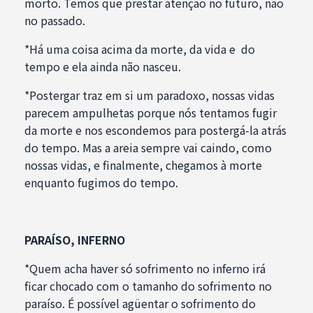
morto. Temos que prestar atenção no futuro, não
no passado.
*Há uma coisa acima da morte, da vida e do
tempo e ela ainda não nasceu.
*Postergar traz em si um paradoxo, nossas vidas
parecem ampulhetas porque nós tentamos fugir
da morte e nos escondemos para postergá-la atrás
do tempo. Mas a areia sempre vai caindo, como
nossas vidas, e finalmente, chegamos à morte
enquanto fugimos do tempo.
PARAÍSO, INFERNO
*Quem acha haver só sofrimento no inferno irá
ficar chocado com o tamanho do sofrimento no
paraíso. É possível agüentar o sofrimento do