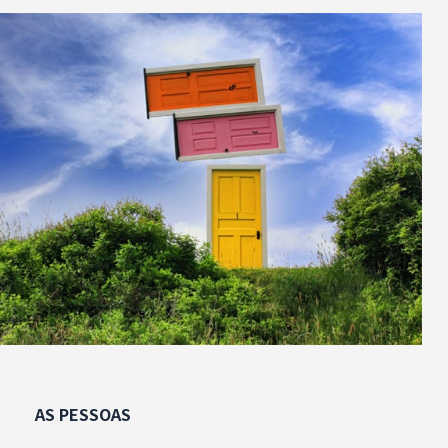
AS PESSOAS