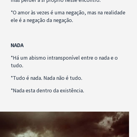
*O amor às vezes é uma negação, mas na realidade
ele é a negação da negação.
NADA
*Há um abismo intransponível entre o nada e o
tudo.
*Tudo é nada. Nada não é tudo.
*Nada esta dentro da existência.