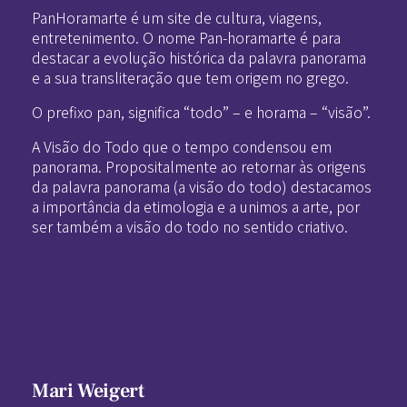
PanHoramarte é um site de cultura, viagens,
entretenimento. O nome Pan-horamarte é para
destacar a evolução histórica da palavra panorama
e a sua transliteração que tem origem no grego.
O prefixo pan, significa “todo” – e horama – “visão”.
A Visão do Todo que o tempo condensou em
panorama. Propositalmente ao retornar às origens
da palavra panorama (a visão do todo) destacamos
a importância da etimologia e a unimos a arte, por
ser também a visão do todo no sentido criativo.
Mari Weigert