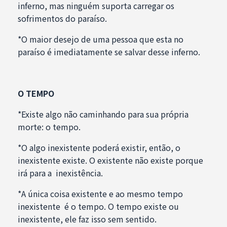
inferno, mas ninguém suporta carregar os
sofrimentos do paraíso.
*O maior desejo de uma pessoa que esta no
paraíso é imediatamente se salvar desse inferno.
O TEMPO
*Existe algo não caminhando para sua própria
morte: o tempo.
*O algo inexistente poderá existir, então, o
inexistente existe. O existente não existe porque
irá para a inexistência.
*A única coisa existente e ao mesmo tempo
inexistente é o tempo. O tempo existe ou
inexistente, ele faz isso sem sentido.