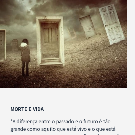
MORTE E VIDA
*A diferença entre o passado e o futuro é tão
grande como aquilo que está vivo e o que está