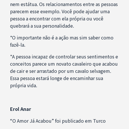
nem estátua. Os relacionamentos entre as pessoas
parecem esse exemplo. Você pode ajudar uma
pessoa a encontrar com ela própria ou você
quebrará a sua personalidade.
*O importante não é a ação mas sim saber como
fazê-la.
*A pessoa incapaz de controlar seus sentimentos e
conceitos parece um novato cavaleiro que acabou
de cair e ser arrastado por um cavalo selvagem.
Essa pessoa estará longe de encaminhar sua
própria vida.
Erol Anar
“O Amor Já Acabou” foi publicado em Turco