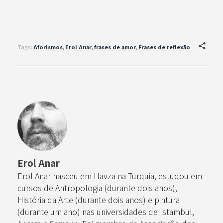
Tags:
Aforismos
,
Erol Anar
,
frases de amor
,
Frases de reflexão
Erol Anar
Erol Anar nasceu em Havza na Turquia, estudou em
cursos de Antropologia (durante dois anos),
História da Arte (durante dois anos) e pintura
(durante um ano) nas universidades de Istambul,