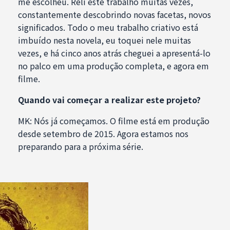
me escolheu. Reli este trabalho muitas vezes,
constantemente descobrindo novas facetas, novos
significados. Todo o meu trabalho criativo está
imbuído nesta novela, eu toquei nele muitas
vezes, e há cinco anos atrás cheguei a apresentá-lo
no palco em uma produção completa, e agora em
filme.
Quando vai começar a realizar este projeto?
MK: Nós já começamos. O filme está em produção
desde setembro de 2015. Agora estamos nos
preparando para a próxima série.