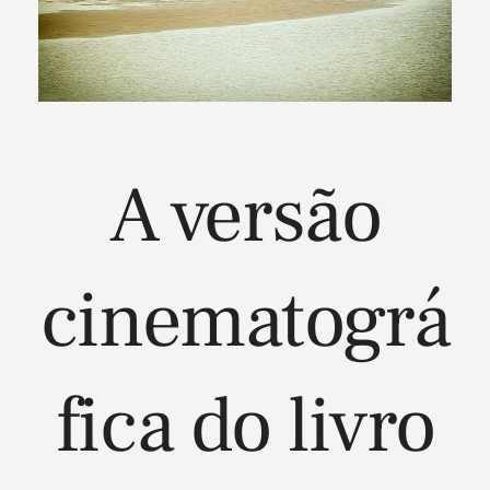
A versão
cinematográ
fica do livro