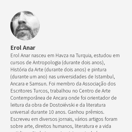
Erol Anar
Erol Anar nasceu em Havza na Turquia, estudou em
cursos de Antropologia (durante dois anos),
História da Arte (durante dois anos) e pintura
(durante um ano) nas universidades de Istambul,
Ancara e Samsun. Foi membro da Associação dos
Escritores Turcos, trabalhou no Centro de Arte
Contemporânea de Ancara onde foi orientador de
leitura da obra de Dostoiévski e da literatura
universal durante 10 anos. Ganhou prêmios.
Escreveu em diversos jornais, vários artigos foram
sobre arte, direitos humanos, literatura e a vida