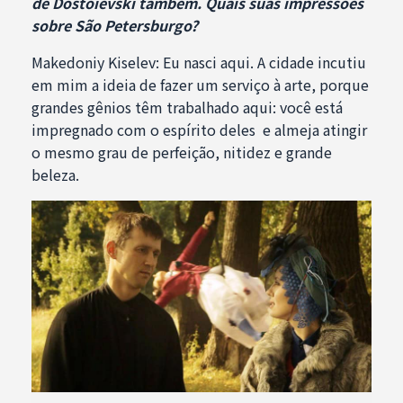
de Dostoievski também. Quais suas impressões
sobre São Petersburgo?
Makedoniy Kiselev: Eu nasci aqui. A cidade incutiu
em mim a ideia de fazer um serviço à arte, porque
grandes gênios têm trabalhado aqui: você está
impregnado com o espírito deles e almeja atingir
o mesmo grau de perfeição, nitidez e grande
beleza.