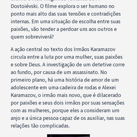
Dostoiévski. O filme explora o ser humano no
ponto mais alto das suas tensões e contradições
internas. Em uma situação de escolha entre suas
paixões, vão tender a perdoar uns aos outros e
quem sobreviverá?
A ação central no texto dos Irmãos Karamazov
circula entre a luta por uma mulher, suas paixões
e sobre Deus. A investigação de um detetive corre
ao fundo, por causa de um assassinato. No
primeiro plano, há uma história de amor de um
adolescente em uma cadeira de rodas e Alexei
Karamazov, o irmão mais novo, que é dilacerado
por paixões e seus dois irmãos por suas sensações
com as mulheres, porque eles a consideram um
anjo e a única pessoa capaz de os auxiliar, nas suas
relações tão complicadas.