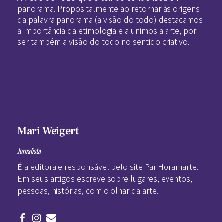
panorama. Propositalmente ao retornar às origens
da palavra panorama (a visão do todo) destacamos
a importância da etimologia e a unimos a arte, por
ser também a visão do todo no sentido criativo.
Mari Weigert
Jornalista
É a editora e responsável pelo site PanHoramarte.
Em seus artigos escreve sobre lugares, eventos,
pessoas, histórias, com o olhar da arte.