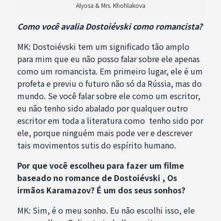
Alyosa & Mrs. Khohlakova
Como você avalia Dostoiévski como romancista?
MK: Dostoiévski tem um significado tão amplo
para mim que eu não posso falar sobre ele apenas
como um romancista. Em primeiro lugar, ele é um
profeta e previu o futuro não só da Rússia, mas do
mundo. Se você falar sobre ele como um escritor,
eu não tenho sido abalado por qualquer outro
escritor em toda a literatura como tenho sido por
ele, porque ninguém mais pode ver e descrever
tais movimentos sutis do espírito humano.
Por que você escolheu para fazer um filme
baseado no romance de Dostoiévski , Os
irmãos Karamazov? É um dos seus sonhos?
MK: Sim, é o meu sonho. Eu não escolhi isso, ele