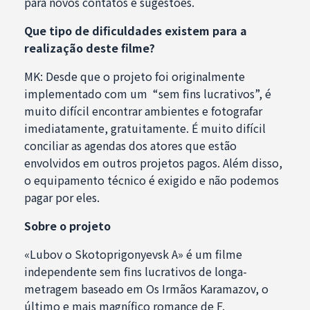
para novos contatos e sugestões.
Que tipo de dificuldades existem para a
realização deste filme?
MK: Desde que o projeto foi originalmente
implementado com um “sem fins lucrativos”, é
muito difícil encontrar ambientes e fotografar
imediatamente, gratuitamente. É muito difícil
conciliar as agendas dos atores que estão
envolvidos em outros projetos pagos. Além disso,
o equipamento técnico é exigido e não podemos
pagar por eles.
Sobre o projeto
«Lubov o Skotoprigonyevsk A» é um filme
independente sem fins lucrativos de longa-
metragem baseado em Os Irmãos Karamazov, o
último e mais magnífico romance de F.