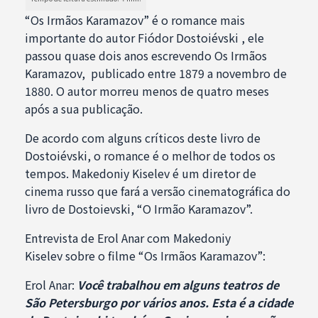
“Os Irmãos Karamazov” é o romance mais
importante do autor Fiódor Dostoiévski , ele
passou quase dois anos escrevendo Os Irmãos
Karamazov, publicado entre 1879 a novembro de
1880. O autor morreu menos de quatro meses
após a sua publicação.
De acordo com alguns críticos deste livro de
Dostoiévski, o romance é o melhor de todos os
tempos. Makedoniy Kiselev é um diretor de
cinema russo que fará a versão cinematográfica do
livro de Dostoievski, “O Irmão Karamazov”.
Entrevista de Erol Anar com Makedoniy
Kiselev sobre o filme “Os Irmãos Karamazov”:
Erol Anar:
Você trabalhou em alguns teatros de
São Petersburgo por vários anos. Esta é a cidade