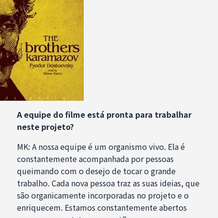
A equipe do filme está pronta para trabalhar
neste projeto?
MK: A nossa equipe é um organismo vivo. Ela é
constantemente acompanhada por pessoas
queimando com o desejo de tocar o grande
trabalho. Cada nova pessoa traz as suas ideias, que
são organicamente incorporadas no projeto e o
enriquecem. Estamos constantemente abertos