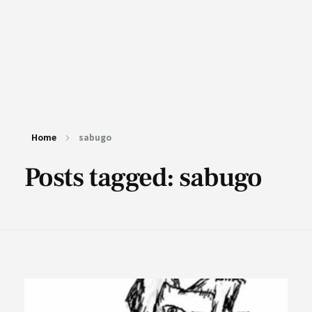
Home
sabugo
Posts tagged: sabugo