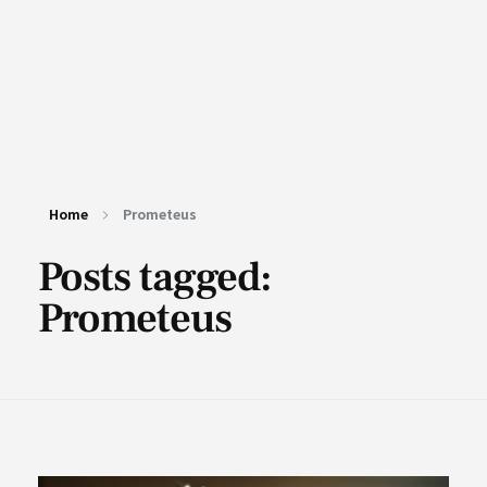
Home
Prometeus
Posts tagged:
Prometeus