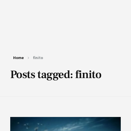
Home
finito
Posts tagged: finito