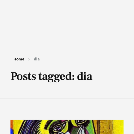
Home
dia
Posts tagged: dia