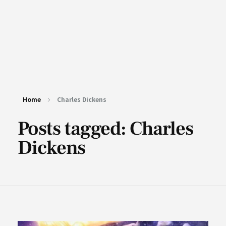
Home
Charles Dickens
Posts tagged: Charles
Dickens